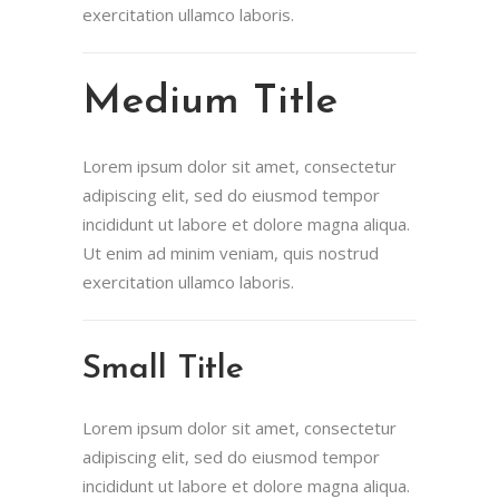
exercitation ullamco laboris.
Medium Title
Lorem ipsum dolor sit amet, consectetur
adipiscing elit, sed do eiusmod tempor
incididunt ut labore et dolore magna aliqua.
Ut enim ad minim veniam, quis nostrud
exercitation ullamco laboris.
Small Title
Lorem ipsum dolor sit amet, consectetur
adipiscing elit, sed do eiusmod tempor
incididunt ut labore et dolore magna aliqua.