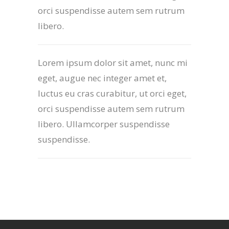
orci suspendisse autem sem rutrum
libero.
Lorem ipsum dolor sit amet, nunc mi
eget, augue nec integer amet et,
luctus eu cras curabitur, ut orci eget,
orci suspendisse autem sem rutrum
libero. Ullamcorper suspendisse
suspendisse.