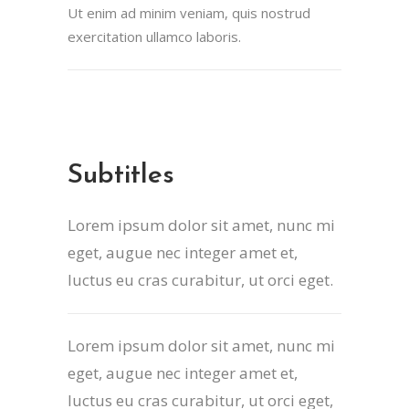
Ut enim ad minim veniam, quis nostrud
exercitation ullamco laboris.
Subtitles
Lorem ipsum dolor sit amet, nunc mi
eget, augue nec integer amet et,
luctus eu cras curabitur, ut orci eget.
Lorem ipsum dolor sit amet, nunc mi
eget, augue nec integer amet et,
luctus eu cras curabitur, ut orci eget,