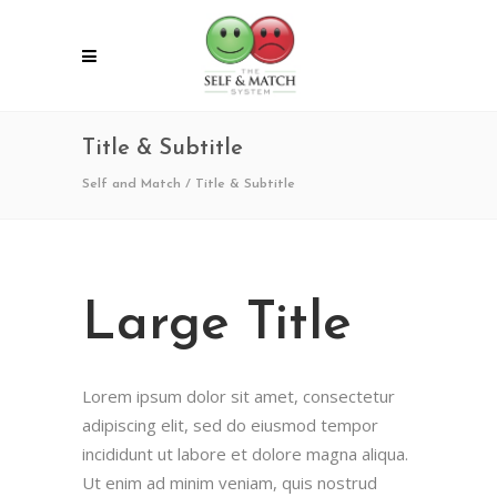
Title & Subtitle
Self and Match
/
Title & Subtitle
Large Title
Lorem ipsum dolor sit amet, consectetur
adipiscing elit, sed do eiusmod tempor
incididunt ut labore et dolore magna aliqua.
Ut enim ad minim veniam, quis nostrud